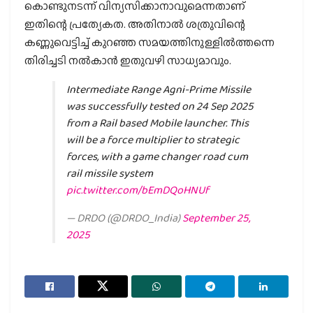
കൊണ്ടുനടന്ന് വിന്യസിക്കാനാവുമെന്നതാണ്
ഇതിന്റെ പ്രത്യേകത. അതിനാല്‍ ശത്രുവിന്റെ
കണ്ണുവെട്ടിച്ച് കുറഞ്ഞ സമയത്തിനുള്ളില്‍ത്തന്നെ
തിരിച്ചടി നല്‍കാന്‍ ഇതുവഴി സാധ്യമാവും.
Intermediate Range Agni-Prime Missile
was successfully tested on 24 Sep 2025
from a Rail based Mobile launcher. This
will be a force multiplier to strategic
forces, with a game changer road cum
rail missile system
pic.twitter.com/bEmDQoHNUf
— DRDO (@DRDO_India)
September 25,
2025