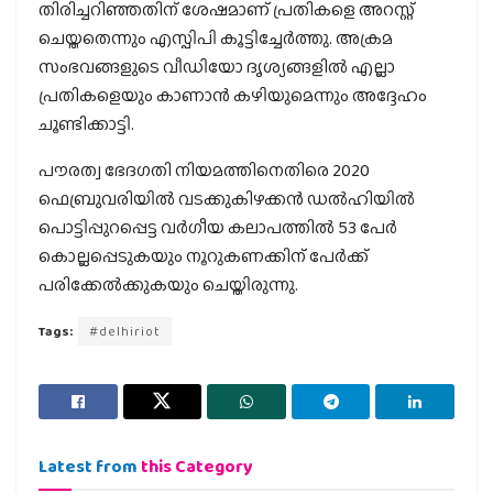
തിരിച്ചറിഞ്ഞതിന് ശേഷമാണ് പ്രതികളെ അറസ്റ്റ്
ചെയ്തതെന്നും എസ്പിപി കൂട്ടിച്ചേര്‍ത്തു. അക്രമ
സംഭവങ്ങളുടെ വീഡിയോ ദൃശ്യങ്ങളില്‍ എല്ലാ
പ്രതികളെയും കാണാന്‍ കഴിയുമെന്നും അദ്ദേഹം
ചൂണ്ടിക്കാട്ടി.
പൗരത്വ ഭേദഗതി നിയമത്തിനെതിരെ 2020
ഫെബ്രുവരിയില്‍ വടക്കുകിഴക്കന്‍ ഡല്‍ഹിയില്‍
പൊട്ടിപ്പുറപ്പെട്ട വര്‍ഗീയ കലാപത്തില്‍ 53 പേര്‍
കൊല്ലപ്പെടുകയും നൂറുകണക്കിന് പേര്‍ക്ക്
പരിക്കേല്‍ക്കുകയും ചെയ്തിരുന്നു.
Tags:
#delhiriot
Latest from
this Category