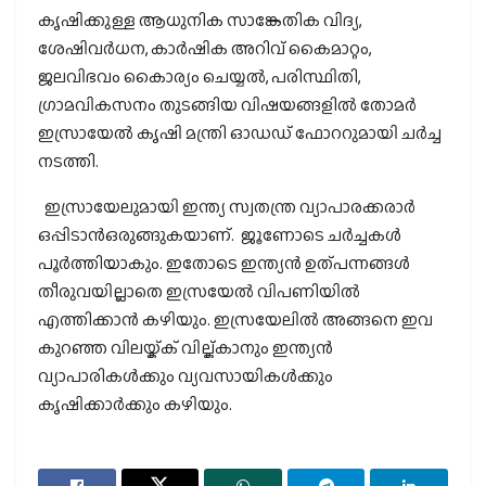
കൃഷിക്കുള്ള ആധുനിക സാങ്കേതിക വിദ്യ,
ശേഷിവര്‍ധന, കാര്‍ഷിക അറിവ് കൈമാറ്റം,
ജലവിഭവം കൈാര്യം ചെയ്യല്‍, പരിസ്ഥിതി,
ഗ്രാമവികസനം തുടങ്ങിയ വിഷയങ്ങളില്‍ തോമര്‍
ഇസ്രായേല്‍ കൃഷി മന്ത്രി ഓഡഡ് ഫോററുമായി ചര്‍ച്ച
നടത്തി.
ഇസ്രായേലുമായി ഇന്ത്യ സ്വതന്ത്ര വ്യാപാരക്കരാര്‍
ഒപ്പിടാന്‍ഒരുങ്ങുകയാണ്. ജൂണോടെ ചര്‍ച്ചകള്‍
പൂര്‍ത്തിയാകും. ഇതോടെ ഇന്ത്യന്‍ ഉത്പന്നങ്ങള്‍
തീരുവയില്ലാതെ ഇസ്രയേല്‍ വിപണിയില്‍
എത്തിക്കാന്‍ കഴിയും. ഇസ്രയേലില്‍ അങ്ങനെ ഇവ
കുറഞ്ഞ വിലയ്ക്ക് വില്ക്കാനും ഇന്ത്യന്‍
വ്യാപാരികള്‍ക്കും വ്യവസായികള്‍ക്കും
കൃഷിക്കാര്‍ക്കും കഴിയും.