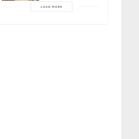
LOAD MORE