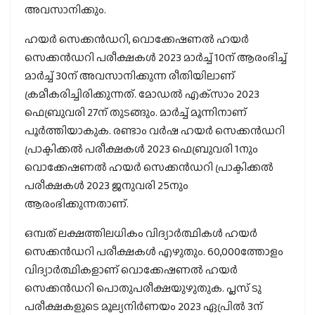
അവസാനിക്കും.
ഹയർ സെക്കൻഡറി, വൊക്കേഷണൽ ഹയർ
സെക്കൻഡറി പരീക്ഷകൾ 2023 മാർച്ച് 10ന് ആരംഭിച്ച്
മാർച്ച് 30ന് അവസാനിക്കുന്ന രീതിയിലാണ്
ക്രമീകരിച്ചിരിക്കുന്നത്. മോഡൽ എക്‌സാം 2023
ഫെബ്രുവരി 27ന് തുടങ്ങും. മാർച്ച് മൂന്നിനാണ്
പൂർത്തിയാകുക. രണ്ടാം വർഷ ഹയർ സെക്കൻഡറി
പ്രാക്ടിക്കൽ പരീക്ഷകൾ 2023 ഫെബ്രുവരി 1നും
വൊക്കേഷണൽ ഹയർ സെക്കൻഡറി പ്രാക്ടിക്കൽ
പരീക്ഷകൾ 2023 ജനുവരി 25നും
ആരംഭിക്കുന്നതാണ്.
ഒമ്പത് ലക്ഷത്തിലധികം വിദ്യാർത്ഥികൾ ഹയർ
സെക്കൻഡറി പരീക്ഷകൾ എഴുതും. 60,000ത്തോളം
വിദ്യാർത്ഥികളാണ് വൊക്കേഷണൽ ഹയർ
സെക്കൻഡറി പൊതുപരീക്ഷയുഴുതുക. പ്ലസ് ടു
പരീക്ഷകളുടെ മൂല്യനിർണയം 2023 ഏപ്രിൽ 3ന്