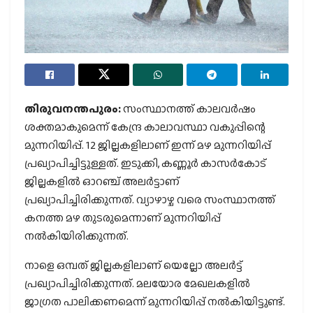
തിരുവനന്തപുരം:
സംസ്ഥാനത്ത് കാലവർഷം
ശക്തമാകുമെന്ന് കേന്ദ്ര കാലാവസ്ഥാ വകുപ്പിന്റെ
മുന്നറിയിപ്പ്. 12 ജില്ലകളിലാണ് ഇന്ന് മഴ മുന്നറിയിപ്പ്
പ്രഖ്യാപിച്ചിട്ടുള്ളത്. ഇടുക്കി, കണ്ണൂർ കാസർകോട്
ജില്ലകളിൽ ഓറഞ്ച് അലർട്ടാണ്
പ്രഖ്യാപിച്ചിരിക്കുന്നത്. വ്യാഴാഴ്ച വരെ സംസ്ഥാനത്ത്
കനത്ത മഴ തുടരുമെന്നാണ് മുന്നറിയിപ്പ്
നൽകിയിരിക്കുന്നത്.
നാളെ ഒമ്പത് ജില്ലകളിലാണ് യെല്ലോ അലർട്ട്
പ്രഖ്യാപിച്ചിരിക്കുന്നത്. മലയോര മേഖലകളിൽ
ജാഗ്രത പാലിക്കണമെന്ന് മുന്നറിയിപ്പ് നൽകിയിട്ടുണ്ട്.