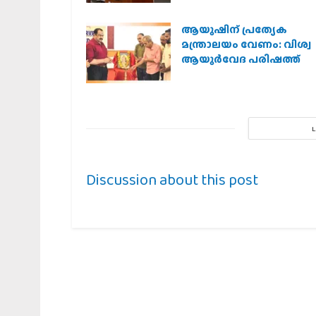
ആയുഷിന് പ്രത്യേക
മന്ത്രാലയം വേണം: വിശ്വ
ആയുര്‍വേദ പരിഷത്ത്
Discussion about this post