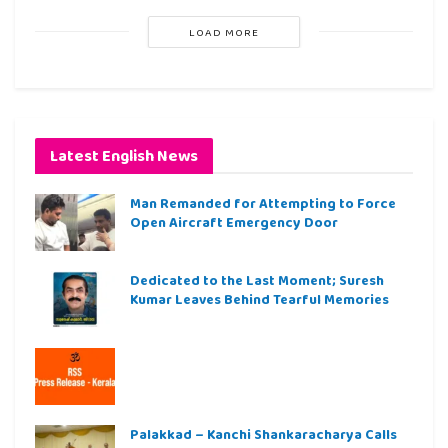
LOAD MORE
Latest English News
Man Remanded for Attempting to Force
Open Aircraft Emergency Door
Dedicated to the Last Moment; Suresh
Kumar Leaves Behind Tearful Memories
Palakkad – Kanchi Shankaracharya Calls