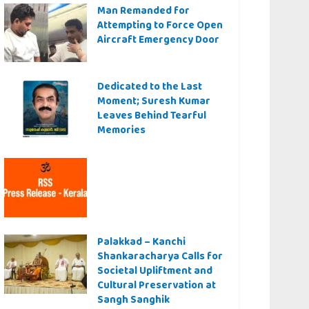
Man Remanded for
Attempting to Force Open
Aircraft Emergency Door
Dedicated to the Last
Moment; Suresh Kumar
Leaves Behind Tearful
Memories
Palakkad – Kanchi
Shankaracharya Calls for
Societal Upliftment and
Cultural Preservation at
Sangh Sanghik