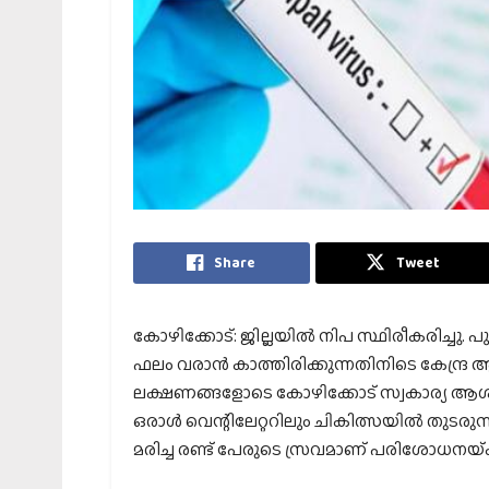
Share
Tweet
കോഴിക്കോട്: ജില്ലയില്‍ നിപ സ്ഥിരീകരിച്
ഫലം വരാൻ കാത്തിരിക്കുന്നതിനിടെ കേന്ദ്ര ആര
ലക്ഷണങ്ങളോടെ കോഴിക്കോട് സ്വകാര്യ ആശുപ
ഒരാള്‍ വെന്റിലേറ്ററിലും ചികിത്സയില്‍ തുടരു
മരിച്ച രണ്ട് പേരുടെ സ്രവമാണ് പരിശോധനയ്‌ക്