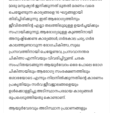
(ഒരു മനുഷ്യന്‍ ജനിക്കുന്നത് മുതല്‍ മരണം വരെ
ചെയ്യേണ്ടുന്ന കാര്യങ്ങളെ 16 ഘട്ടങ്ങളായി
തിരിച്ചിരിക്കുന്നു. ഇത് ആരോഗ്യത്തിനും
ജീവിതത്തിന്റ എല്ലാ തലത്തിലുമുള്ള ഉയര്‍ച്ചയ്‌ക്കും
സഹായിക്കുന്നു), ആരോഗ്യമുള്ള കുഞ്ഞിനായി
അനുഷ്ഠിക്കേണ്ട കാര്യങ്ങള്‍, ഗര്‍ഭകാല ചര്യ, ഗര്‍ഭ
കാലത്തുണ്ടാവുന്ന രോഗചികിത്സ, സുഖ
പ്രസവത്തിനായി ചെയ്യേണ്ടവ, പ്രസവാനന്തര
ചികിത്സ എന്നിവയും വിവരിച്ചിട്ടുണ്ട്. ചരക
സംഹിതയടങ്ങുന്ന ആയുര്‍വേദം ഒരേ പോലെ രോഗ
ചികിത്സയിലും ആരോഗ്യ സംരക്ഷണത്തിലും
ശോഭയോടെ എന്നും നിലനില്‍ക്കുന്നതിന്റെ കാരണം
പ്രകൃതിയും സര്‍വ ജീവജാലങ്ങളെയും
ഉള്‍ക്കൊള്ളിച്ചു അടിസ്ഥാനപരമായ കാര്യങ്ങള്‍
രൂപപ്പെടുത്തിയതു കൊണ്ടാണ്.
ആയുര്‍വേദവും അടിസ്ഥാന പ്രമാണങ്ങളും