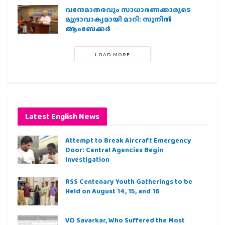
വന്ദേമാതരവും സാധാരണക്കാരുടെ
മുദ്രാവാക്യമായി മാറി: സുനിൽ
ആംബേക്കർ
LOAD MORE
Latest English News
Attempt to Break Aircraft Emergency
Door: Central Agencies Begin
Investigation
RSS Centenary Youth Gatherings to be
Held on August 14, 15, and 16
VD Savarkar, Who Suffered the Most