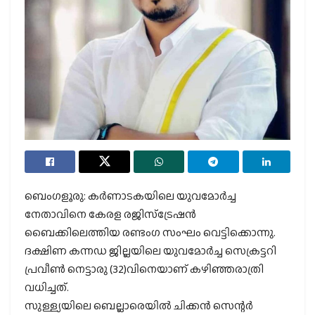
ബെംഗളൂരു: കര്‍ണാടകയിലെ യുവമോര്‍ച്ച
നേതാവിനെ കേരള രജിസ്‌ട്രേഷന്‍
ബൈക്കിലെത്തിയ രണ്ടംഗ സംഘം വെട്ടിക്കൊന്നു.
ദക്ഷിണ കന്നഡ ജില്ലയിലെ യുവമോര്‍ച്ച സെക്രട്ടറി
പ്രവീണ്‍ നെട്ടാരു (32)വിനെയാണ് കഴിഞ്ഞരാത്രി
വധിച്ചത്.
സുള്ള്യയിലെ ബെല്ലാരെയില്‍ ചിക്കന്‍ സെന്റര്‍