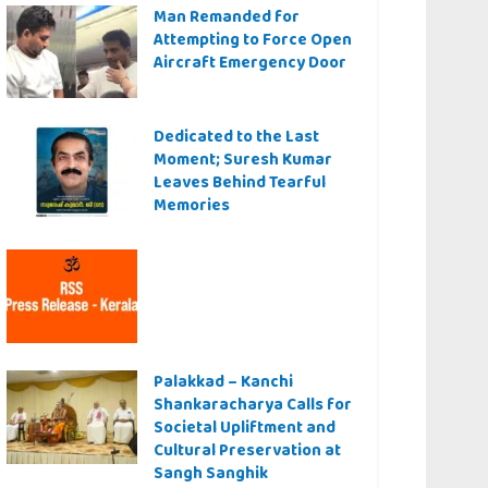
Man Remanded for
Attempting to Force Open
Aircraft Emergency Door
Dedicated to the Last
Moment; Suresh Kumar
Leaves Behind Tearful
Memories
Palakkad – Kanchi
Shankaracharya Calls for
Societal Upliftment and
Cultural Preservation at
Sangh Sanghik