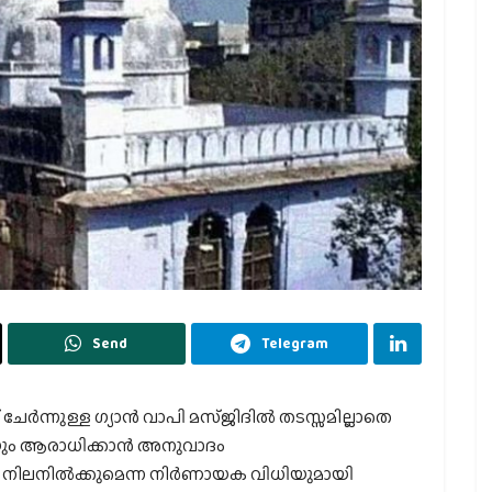
Send
Telegram
‍ന്നുള്ള ഗ്യാന്‍ വാപി മസ്ജിദില്‍ തടസ്സമില്ലാതെ
ും ആരാധിക്കാന്‍ അനുവാദം
ി നിലനില്‍ക്കുമെന്ന നിര്‍ണായക വിധിയുമായി