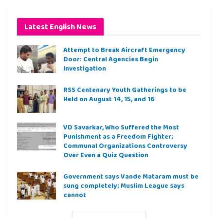
Latest English News
Attempt to Break Aircraft Emergency
Door: Central Agencies Begin
Investigation
RSS Centenary Youth Gatherings to be
Held on August 14, 15, and 16
VD Savarkar, Who Suffered the Most
Punishment as a Freedom Fighter;
Communal Organizations Controversy
Over Even a Quiz Question
Government says Vande Mataram must be
sung completely; Muslim League says
cannot