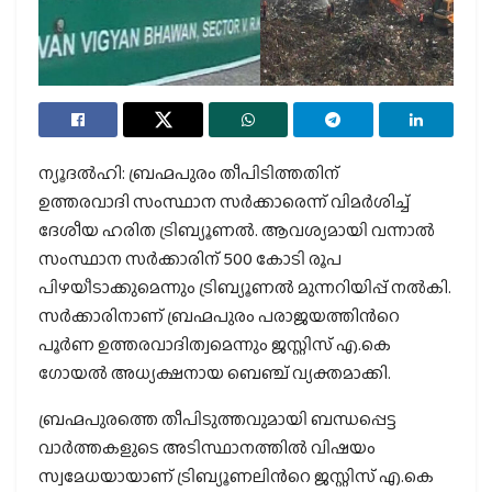
ന്യൂദല്‍ഹി: ബ്രഹ്മപുരം തീപിടിത്തതിന്
ഉത്തരവാദി സംസ്ഥാന സര്‍ക്കാരെന്ന് വിമര്‍ശിച്ച്
ദേശീയ ഹരിത ട്രിബ്യൂണല്‍. ആവശ്യമായി വന്നാല്‍
സംസ്ഥാന സര്‍ക്കാരിന് 500 കോടി രൂപ
പിഴയീടാക്കുമെന്നും ട്രിബ്യൂണല്‍ മുന്നറിയിപ്പ് നല്‍കി.
സര്‍ക്കാരിനാണ് ബ്രഹ്മപുരം പരാജയത്തിന്‍റെ
പൂര്‍ണ ഉത്തരവാദിത്വമെന്നും ജസ്റ്റിസ് എ.കെ
ഗോയല്‍ അധ്യക്ഷനായ ബെഞ്ച് വ്യക്തമാക്കി.
ബ്രഹ്മപുരത്തെ തീപിടുത്തവുമായി ബന്ധപ്പെട്ട
വാര്‍ത്തകളുടെ അടിസ്ഥാനത്തില്‍ വിഷയം
സ്വമേധയായാണ് ട്രിബ്യൂണലിന്‍റെ ജസ്റ്റിസ് എ.കെ