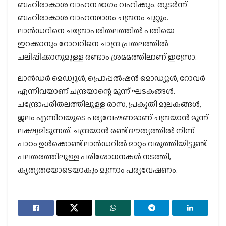
ബഹിരാകാശ വാഹന ഭാഗം വഹിക്കും. തുടർന്ന്
ബഹിരാകാശ വാഹനഭാഗം ചന്ദ്രനം ചുറ്റും.
ലാൻഡറിനെ ചന്ദ്രോപരിതലത്തിൽ പതിയെ
ഇറക്കാനും റോവറിനെ ചാന്ദ്ര പ്രതലത്തിൽ
ചലിപ്പിക്കാനുമുള്ള രണ്ടാം ശ്രമമത്തിലാണ് ഇസ്രോ.
ലാൻഡർ മെഡ്യൂൾ, പ്രൊപ്പൽഷൻ മൊഡ്യൂൾ, റോവർ
എന്നിവയാണ് ചന്ദ്രയാന്റെ മൂന്ന് ഘടകങ്ങൾ.
ചന്ദ്രോപരിതലത്തിലുള്ള രാസ, പ്രകൃതി മൂലകങ്ങൾ,
ജലം എന്നിവയുടെ പര്യവേഷണമാണ് ചന്ദ്രയാൻ മൂന്ന്
ലക്ഷ്യമിടുന്നത്. ചന്ദ്രയാൻ രണ്ട് ദൗത്യത്തിൽ നിന്ന്
പാഠം ഉൾക്കൊണ്ട് ലാൻഡറിൽ മാറ്റം വരുത്തിയിട്ടുണ്ട്.
പലതരത്തിലുള്ള പരിശോധനകൾ നടത്തി,
കൃത്യതയോടെയാകും മൂന്നാം പര്യവേഷണം.