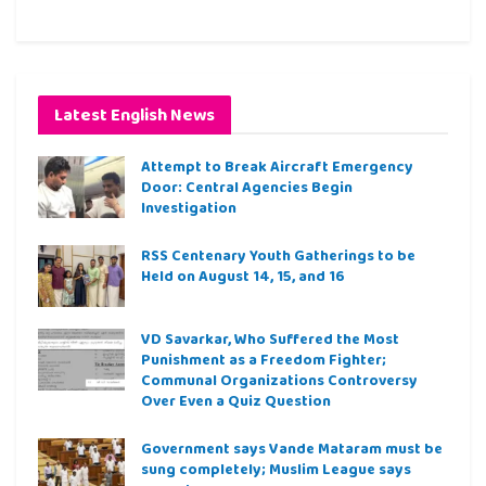
Latest English News
Attempt to Break Aircraft Emergency
Door: Central Agencies Begin
Investigation
RSS Centenary Youth Gatherings to be
Held on August 14, 15, and 16
VD Savarkar, Who Suffered the Most
Punishment as a Freedom Fighter;
Communal Organizations Controversy
Over Even a Quiz Question
Government says Vande Mataram must be
sung completely; Muslim League says