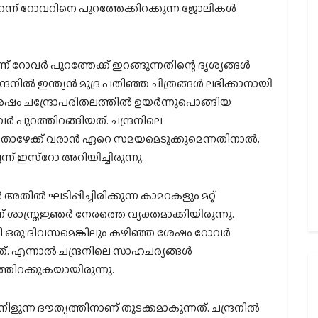
ന് റോവറിനെ പുറത്തേക്കിറക്കുന്ന ജോലികൾ
ന് റോവര്‍ പുറത്തേക്ക് ഇറങ്ങുന്നതിന്റെ ദൃശ്യങ്ങള്‍
്രനില്‍ ഇന്ത്യന്‍ മുദ്ര പതിഞ്ഞ ചിത്രങ്ങള്‍ ലഭിക്കാനായി
േഷം ചന്ദ്രോപരിതലത്തില്‍ ഉയര്‍ന്നുപൊങ്ങിയ
‍ പുറത്തിറങ്ങിയത്. ചന്ദ്രനിലെ
ാഴേക്ക് വരാന്‍ ഏറെ സമയമെടുക്കുമെന്നതിനാല്‍,
െന്ന് ഇസ്‌റോ അറിയിച്ചിരുന്നു.
അതില്‍ ഘടിപ്പിച്ചിരിക്കുന്ന കാമറകളും മറ്റ്
 ശാസ്ത്രജ്ഞര്‍ നേരത്തെ വ്യക്തമാക്കിയിരുന്നു.
ക്കി ഒരു ദിവസമെങ്കിലും കഴിഞ്ഞ ശേഷം റോവര്‍
്. എന്നാല്‍ ചന്ദ്രനിലെ സാഹചര്യങ്ങള്‍
തിറക്കുകയായിരുന്നു.
ുന്ന ദൗത്യത്തിനാണ് തുടക്കമാകുന്നത്. ചന്ദ്രനിൽ