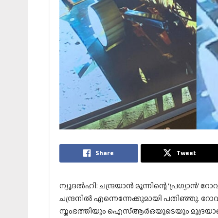
Share
Tweet
ന്യൂദല്‍ഹി: ചന്ദ്രയാന്‍ മൂന്നിന്റെ ‘പ്രഗ്യാന്‍
ചന്ദ്രനില്‍ എന്നെന്നേക്കുമായി പതിഞ്ഞു. റ
സ്തംഭത്തിയും ഐസ്ആര്‍ഒയുടെയും മുദ്രയാണ് 