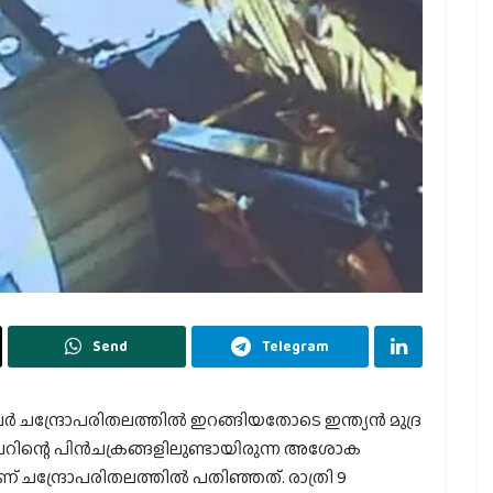
Send
Telegram
’ റോവര്‍ ചന്ദ്രോപരിതലത്തില്‍ ഇറങ്ങിയതോടെ ഇന്ത്യന്‍ മുദ്ര
ോവറിന്റെ പിന്‍ചക്രങ്ങളിലുണ്ടായിരുന്ന അശോക
ചന്ദ്രോപരിതലത്തില്‍ പതിഞ്ഞത്. രാത്രി 9