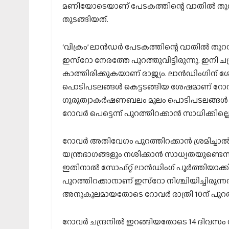
മണിയോടെയാണ് പേടകത്തിന്റെ വാതിൽ തുറന്
തുടങ്ങിയത്.
‘വിക്രം’ ലാന്‍ഡര്‍ പേടകത്തിന്റെ വാതില്‍ തുറന്
ഇസ്‌റോ നേരത്തേ പുറത്തുവിട്ടിരുന്നു. ഇനി ചന്ദ
കാത്തിരിക്കുകയാണ് രാജ്യം. ലാന്‍ഡിംഗിന് ശ
പൊടിപടലങ്ങള്‍ കെട്ടടങ്ങിയ ശേഷമാണ് റോവര്
ഗുരുത്വാകര്‍ഷണബലം മൂലം പൊടിപടലങ്ങള്‍ ത
റോവര്‍ പെട്ടെന്ന് പുറത്തിറക്കാന്‍ സാധിക്കില്ല
റോവര്‍ അതിവേഗം പുറത്തിറക്കാന്‍ ശ്രമിച്ചാല്‍ 
യന്ത്രഭാഗങ്ങളും നശിക്കാന്‍ സാധ്യതയുണ്ടെന്ന്
ഇതിനാല്‍ സോഫ്റ്റ് ലാന്‍ഡിംഗ് പൂര്‍ത്തിയാ
പുറത്തിറക്കാനാണ് ഇസ്‌റോ നിശ്ചിയിച്ചിരുന്നത
അനുകൂലമായതോടെ റോവര്‍ രാത്രി 10ന് പുറത്
റോവർ ചന്ദ്രനിൽ ഇറങ്ങിയതോടെ 14 ദിവസം നീള