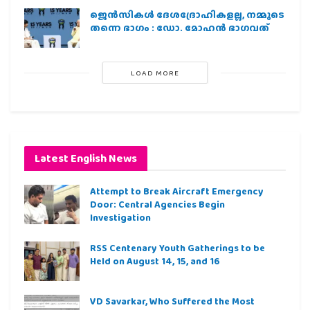
ജെന്‍സികള്‍ ദേശദ്രോഹികളല്ല, നമ്മുടെ
തന്നെ ഭാഗം : ഡോ. മോഹന്‍ ഭാഗവത്
LOAD MORE
Latest English News
Attempt to Break Aircraft Emergency
Door: Central Agencies Begin
Investigation
RSS Centenary Youth Gatherings to be
Held on August 14, 15, and 16
VD Savarkar, Who Suffered the Most