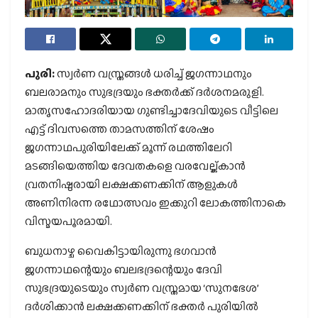
പുരി:
സ്വര്‍ണ വസ്ത്രങ്ങള്‍ ധരിച്ച് ജഗന്നാഥനും
ബലരാമനും സുഭദ്രയും ഭക്തര്‍ക്ക് ദര്‍ശനമരുളി.
മാതൃസഹോദരിയായ ഗുണ്ടിച്ചാദേവിയുടെ വീട്ടിലെ
എട്ട് ദിവസത്തെ താമസത്തിന് ശേഷം
ജഗന്നാഥപുരിയിലേക്ക് മൂന്ന് രഥത്തിലേറി
മടങ്ങിയെത്തിയ ദേവതകളെ വരവേല്ക്കാന്‍
വ്രതനിഷ്ഠരായി ലക്ഷക്കണക്കിന് ആളുകള്‍
അണിനിരന്ന രഥോത്സവം ഇക്കുറി ലോകത്തിനാകെ
വിസ്മയപൂരമായി.
ബുധനാഴ്ച വൈകിട്ടായിരുന്നു ഭഗവാന്‍
ജഗന്നാഥന്റെയും ബലഭദ്രന്റെയും ദേവി
സുഭദ്രയുടെയും സ്വര്‍ണ വസ്ത്രമായ ‘സുനഭേശ’
ദര്‍ശിക്കാന്‍ ലക്ഷക്കണക്കിന് ഭക്തര്‍ പുരിയില്‍