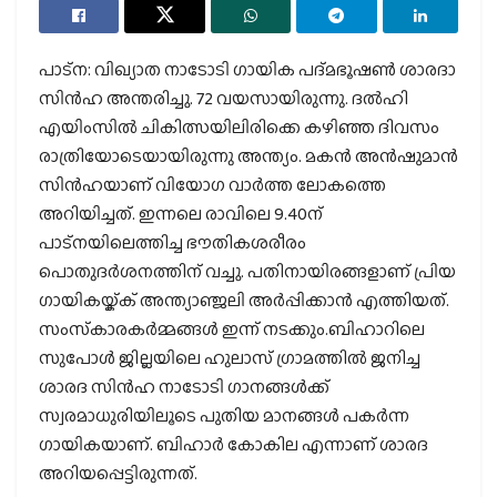
പാട്‌ന: വിഖ്യാത നാടോടി ഗായിക പദ്മഭൂഷണ്‍ ശാരദാ
സിന്‍ഹ അന്തരിച്ചു. 72 വയസായിരുന്നു. ദല്‍ഹി
എയിംസില്‍ ചികിത്സയിലിരിക്കെ കഴിഞ്ഞ ദിവസം
രാത്രിയോടെയായിരുന്നു അന്ത്യം. മകന്‍ അന്‍ഷുമാന്‍
സിന്‍ഹയാണ് വിയോഗ വാര്‍ത്ത ലോകത്തെ
അറിയിച്ചത്. ഇന്നലെ രാവിലെ 9.40ന്
പാട്‌നയിലെത്തിച്ച ഭൗതികശരീരം
പൊതുദര്‍ശനത്തിന് വച്ചു. പതിനായിരങ്ങളാണ് പ്രിയ
ഗായികയ്ക്ക് അന്ത്യാഞ്ജലി അര്‍പ്പിക്കാന്‍ എത്തിയത്.
സംസ്‌കാരകര്‍മ്മങ്ങള്‍ ഇന്ന് നടക്കും.ബിഹാറിലെ
സുപോള്‍ ജില്ലയിലെ ഹുലാസ് ഗ്രാമത്തില്‍ ജനിച്ച
ശാരദ സിന്‍ഹ നാടോടി ഗാനങ്ങള്‍ക്ക്
സ്വരമാധുരിയിലൂടെ പുതിയ മാനങ്ങള്‍ പകര്‍ന്ന
ഗായികയാണ്. ബിഹാര്‍ കോകില എന്നാണ് ശാരദ
അറിയപ്പെട്ടിരുന്നത്.