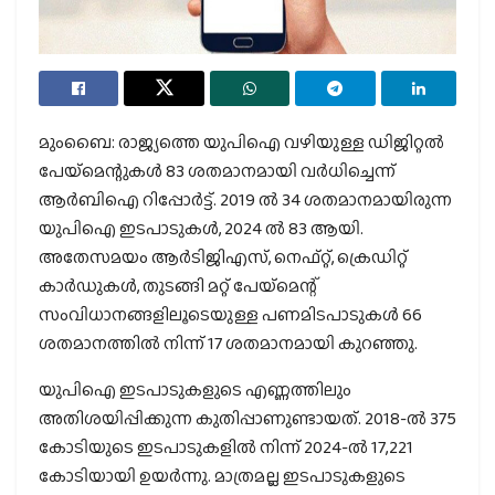
മുംബൈ: രാജ്യത്തെ യുപിഐ വഴിയുള്ള ഡിജിറ്റല്‍
പേയ്‌മെന്റുകള്‍ 83 ശതമാനമായി വര്‍ധിച്ചെന്ന്
ആര്‍ബിഐ റിപ്പോര്‍ട്ട്. 2019 ല്‍ 34 ശതമാനമായിരുന്ന
യുപിഐ ഇടപാടുകള്‍, 2024 ല്‍ 83 ആയി.
അതേസമയം ആര്‍ടിജിഎസ്, നെഫ്റ്റ്, ക്രെഡിറ്റ്
കാര്‍ഡുകള്‍, തുടങ്ങി മറ്റ് പേയ്‌മെന്റ്
സംവിധാനങ്ങളിലൂടെയുള്ള പണമിടപാടുകള്‍ 66
ശതമാനത്തില്‍ നിന്ന് 17 ശതമാനമായി കുറഞ്ഞു.
യുപിഐ ഇടപാടുകളുടെ എണ്ണത്തിലും
അതിശയിപ്പിക്കുന്ന കുതിപ്പാണുണ്ടായത്. 2018-ല്‍ 375
കോടിയുടെ ഇടപാടുകളില്‍ നിന്ന് 2024-ല്‍ 17,221
കോടിയായി ഉയര്‍ന്നു. മാത്രമല്ല ഇടപാടുകളുടെ