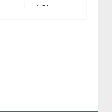
LOAD MORE