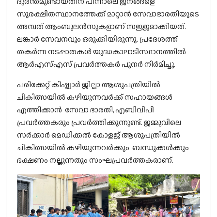
ദുരന്തമുണ്ടായതിന് പിന്നാലെ ജനങ്ങളെ
സുരക്ഷിതസ്ഥാനത്തേക്ക് മാറ്റാന്‍ സേവാഭാരതിയുടെ
അമ്പത് ആംബുലന്‍സുകളാണ് സജ്ജമാക്കിയത്.
ലങ്കാര്‍ സേവനവും ഒരുക്കിയിരുന്നു. പ്രദേശത്ത്
തകര്‍ന്ന നടപ്പാതകള്‍ യുദ്ധകാലാടിസ്ഥാനത്തില്‍
ആര്‍എസ്എസ് പ്രവര്‍ത്തകര്‍ പുനര്‍ നിര്‍മിച്ചു.
പരിക്കേറ്റ് കിഷ്ത്വാര്‍ ജില്ലാ ആശുപത്രിയില്‍
ചികിത്സയില്‍ കഴിയുന്നവര്‍ക്ക് സഹായങ്ങള്‍
എത്തിക്കാന്‍ സേവാ ഭാരതി, എബിവിപി
പ്രവര്‍ത്തകരും പ്രവര്‍ത്തിക്കുന്നുണ്ട്. ജമ്മുവിലെ
സര്‍ക്കാര്‍ മെഡിക്കല്‍ കോളജ് ആശുപത്രിയില്‍
ചികിത്സയില്‍ കഴിയുന്നവര്‍ക്കും ബന്ധുക്കള്‍ക്കും
ഭക്ഷണം നല്കുന്നതും സംഘപ്രവര്‍ത്തകരാണ്.