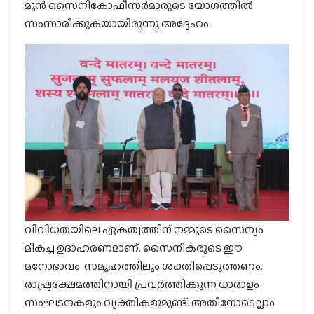
മുന്‍ സൈനികോഫീസര്‍മാരുടെ യോഗത്തില്‍
സംസാരിക്കുകയായിരുന്നു അദ്ദേഹം.
വിവിധതയിലെ ഏകത്വത്തിന് നമ്മുടെ സൈന്യം
മികച്ച ഉദാഹരണമാണ്. സൈനികരുടെ ഈ
മനോഭാവം സമൂഹത്തിലും ശക്തിപ്പെടുത്തണം.
രാഷ്ട്രക്ഷേമത്തിനായി പ്രവര്‍ത്തിക്കുന്ന ധാരാളം
സംഘടനകളും വ്യക്തികളുമുണ്ട്. അതിനോടെല്ലാം