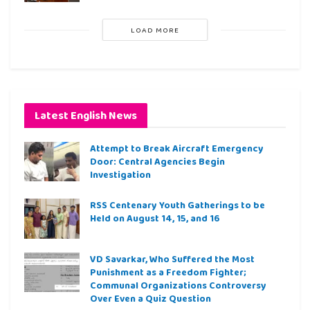
LOAD MORE
Latest English News
Attempt to Break Aircraft Emergency
Door: Central Agencies Begin
Investigation
RSS Centenary Youth Gatherings to be
Held on August 14, 15, and 16
VD Savarkar, Who Suffered the Most
Punishment as a Freedom Fighter;
Communal Organizations Controversy
Over Even a Quiz Question