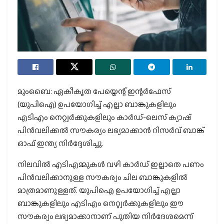
മുംബൈ: ഏകീകൃത പേയ്മെന്റ് ഇന്റര്‍ഫേസ്
(യുപിഐ) ഉപയോഗിച്ച് എല്ലാ ബാങ്കുകളിലും
എടിഎം നെറ്റ്വര്‍ക്കുകളിലും കാര്‍ഡ്-ലെസ് ക്യാഷ്
പിന്‍വലിക്കല്‍ സൗകര്യം ലഭ്യമാക്കാന്‍ റിസര്‍വ് ബാങ്ക്
ഓഫ് ഇന്ത്യ നിര്‍ദ്ദേശിച്ചു.
നിലവില്‍ എടിഎമ്മുകള്‍ വഴി കാര്‍ഡ് ഇല്ലാതെ പണം
പിന്‍വലിക്കാനുള്ള സൗകര്യം ചില ബാങ്കുകളില്‍
മാത്രമാണുള്ളത്. യുപിഐ ഉപയോഗിച്ച് എല്ലാ
ബാങ്കുകളിലും എടിഎം നെറ്റ്വര്‍ക്കുകളിലും ഈ
സൗകര്യം ലഭ്യമാക്കാനാണ് പുതിയ നിര്‍ദേശമെന്ന്