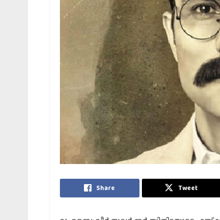
Share
Tweet