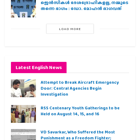
ജെന്‍സികള്‍ ദേശദ്രോഹികളല്ല, നമ്മുടെ
തന്നെ ഭാഗം : ഡോ. മോഹന്‍ ഭാഗവത്
LOAD MORE
Latest English News
Attempt to Break Aircraft Emergency
Door: Central Agencies Begin
Investigation
RSS Centenary Youth Gatherings to be
Held on August 14, 15, and 16
VD Savarkar, Who Suffered the Most
Punishment as a Freedom Fighter;