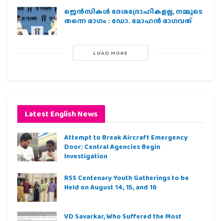
ജെന്‍സികള്‍ ദേശദ്രോഹികളല്ല, നമ്മുടെ
തന്നെ ഭാഗം : ഡോ. മോഹന്‍ ഭാഗവത്
LOAD MORE
Latest English News
Attempt to Break Aircraft Emergency
Door: Central Agencies Begin
Investigation
RSS Centenary Youth Gatherings to be
Held on August 14, 15, and 16
VD Savarkar, Who Suffered the Most