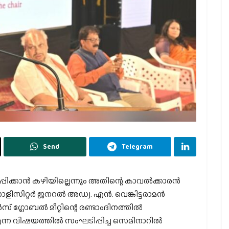
Send
Telegram
ിക്കാന്‍ കഴിയില്ലെന്നും അതിന്റെ കാവല്‍ക്കാരന്‍
്റര്‍ ജനറല്‍ അഡ്വ. എന്‍. വെങ്കിട്ടരാമന്‍
ഗ്ലോബല്‍ മീറ്റിന്റെ രണ്ടാംദിനത്തില്‍
്ന വിഷയത്തില്‍ സംഘടിപ്പിച്ച സെമിനാറില്‍