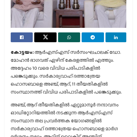
കോട്ടയം:
ആര്‍എസ്എസ് സര്‍സംഘചാലക് ഡോ.
മോഹന്‍ ഭാഗവത് ഏഴിന് കേരളത്തില്‍ എത്തും.
അദ്ദേഹം 10 വരെ വിവിധ പരിപാടികളില്‍
പങ്കെടുക്കും. സര്‍കാര്യവാഹ് ദത്താത്രേയ
ഹൊസബാളെ അഞ്ച്, ആറ്, 11 തീയതികളില്‍
സംസ്ഥാനത്ത് വിവിധ പരിപാടികളില്‍ പങ്കെടുക്കും.
അഞ്ച്, ആറ് തീയതികളില്‍ ഏറ്റുമാനൂര്‍ നന്ദാവനം
ഓഡിറ്റോറിയത്തില്‍ നടക്കുന്ന ആര്‍എസ്എസ്
സംസ്ഥാന തല പ്രവര്‍ത്തക യോഗങ്ങളില്‍
സര്‍കാര്യവാഹ് ദത്താത്രേയ ഹൊസബാളെ മാര്‍ഗ
ദര്‍ശനം നല്കും. ആറിന് വൈകിട്ട് അഞ്ചിന്