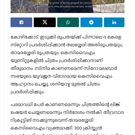
കോഴിക്കോട്: ഇടുക്കി രൂപതയ്‌ക്ക് പിന്നാലെ ദ കേരള
സ്‌റ്റോറി പ്രദര്‍ശിപ്പിക്കാന്‍ തലശ്ശേരി അതിരൂപതയും,
താമരശ്ശേരി രൂപതയും. കെസിവൈഎം
യൂണിറ്റുകളില്‍ ചിത്രം പ്രദര്‍ശിപ്പിക്കാനാണ്
തീരുമാനം. സിനിമ കാണണമെന്ന് സിറോ മലബാര്‍
സഭയുടെ യുവജന വിഭാഗമായ കെസിവൈഎം
ആഹ്വാനം ചെയ്തു. ശനിയാഴ്ച മുതല്‍ ചിത്രം
പ്രദര്‍ശിപ്പിക്കും.
പരമാവധി പേർ കാണണമെന്നും ചിത്രത്തിന്റെ ലിങ്ക്
ഷെയർ ചെയ്യണമെന്നും നിർദേശം നൽകി. തീവ്രവാദ
റിക്രൂട്ടിങ് നടക്കുന്നുവെന്ന് താമരശ്ശേരി
കെസിവൈഎം വ്യക്തമാക്കി. 300 ക്രിസ്ത്യന്‍