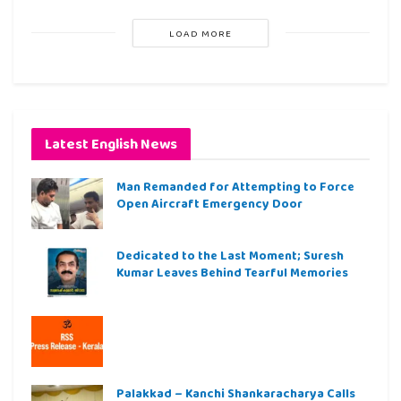
LOAD MORE
Latest English News
Man Remanded for Attempting to Force
Open Aircraft Emergency Door
Dedicated to the Last Moment; Suresh
Kumar Leaves Behind Tearful Memories
Palakkad – Kanchi Shankaracharya Calls