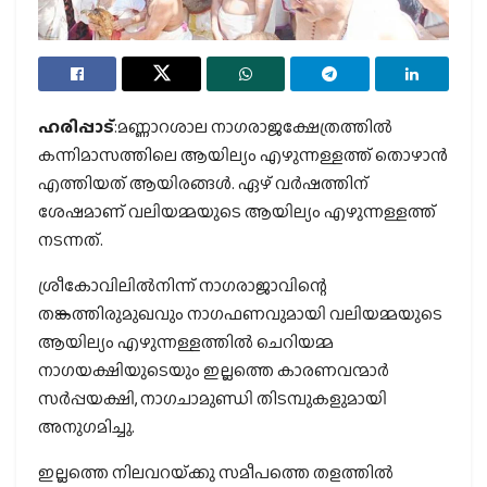
ഹരിപ്പാട്
:മണ്ണാറശാല നാഗരാജക്ഷേത്രത്തില്‍
കന്നിമാസത്തിലെ ആയില്യം എഴുന്നള്ളത്ത് തൊഴാന്‍
എത്തിയത് ആയിരങ്ങള്‍. ഏഴ് വര്‍ഷത്തിന്
ശേഷമാണ് വലിയമ്മയുടെ ആയില്യം എഴുന്നള്ളത്ത്
നടന്നത്.
ശ്രീകോവിലില്‍നിന്ന് നാഗരാജാവിന്റെ
തങ്കത്തിരുമുഖവും നാഗഫണവുമായി വലിയമ്മയുടെ
ആയില്യം എഴുന്നള്ളത്തില്‍ ചെറിയമ്മ
നാഗയക്ഷിയുടെയും ഇല്ലത്തെ കാരണവന്മാര്‍
സര്‍പ്പയക്ഷി, നാഗചാമുണ്ഡി തിടമ്പുകളുമായി
അനുഗമിച്ചു.
ഇല്ലത്തെ നിലവറയ്‌ക്കു സമീപത്തെ തളത്തില്‍