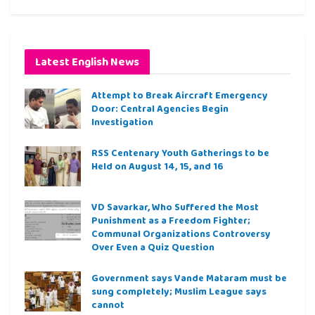
Latest English News
Attempt to Break Aircraft Emergency
Door: Central Agencies Begin
Investigation
RSS Centenary Youth Gatherings to be
Held on August 14, 15, and 16
VD Savarkar, Who Suffered the Most
Punishment as a Freedom Fighter;
Communal Organizations Controversy
Over Even a Quiz Question
Government says Vande Mataram must be
sung completely; Muslim League says
cannot