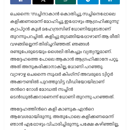
ചെന്നൈ: ‘സച്ചിനാകാന്‍ കൊതിച്ചു, സച്ചിനെപ്പോലെ
കളിക്കണമെന്ന് മോഹിച്ചു, ഇപ്പോഴും ആഗ്രഹിക്കുന്നു’
ക്യാപ്റ്റന്‍ കൂള്‍ മഹേന്ദ്രസിങ് ധോണിയുടേതാണ്
തുറന്നുപറച്ചില്‍. കളിച്ചു തുടങ്ങിയപ്പോഴാണ് ആ രീതി
വഴങ്ങില്ലെന്ന് തിരിച്ചറിഞ്ഞത്. ഞങ്ങള്‍
രണ്ടുപേരുടെയും ശൈലി തികച്ചും വ്യത്യസ്തമാണ്.
അദ്ദേഹത്തെ പോലെ ആകാന്‍ ആഗ്രഹിക്കാനേ പറ്റൂ,
അത് അനുകരിക്കാനാകില്ല, ധോണി പറഞ്ഞു.
വ്യാഴാഴ്ച ചെന്നൈ സൂപ്പര്‍ കിംഗ്സ് അവരുടെ ട്വിറ്റര്‍
അക്കൗണ്ടില്‍ പുറത്തുവിട്ട വീഡിയോയിലാണ്
തന്‍റെ റോള്‍ മോഡല്‍ സച്ചിന്‍
ടെന്‍ഡുല്‍ക്കറാണെന്ന് ധോണി തുറന്നു പറഞ്ഞത്.
അദ്ദേഹത്തിന്‍റെ കളി കാണുക എന്‍റെ
ആവേശമായിരുന്നു. അതുപോലെ കളിക്കണമെന്ന്
ഞാന്‍ എപ്പോഴും വിചാരിച്ചിരുന്നു, പക്ഷേ കഴിഞ്ഞില്ല,