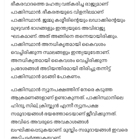
ഭീകരവാദത്തെ മഹത്വ വത്കരിച്ച രാജ്യമാണ്
പാക്കിസ്ഥാന്‍. ഭീകരതയുടെ വിളനിലമാണ്
പാക്കിസ്ഥാന്‍. ജമ്മു കശ്മീരിന്റെയും ലഡാക്കിന്റെയും
മുഴുവന്‍ ഭാഗങ്ങളും ഇന്ത്യയുടെ അവിഭാജ്യ
ഘടകമാണ്. അത് അങ്ങിനെ തന്നെയായിരിക്കും.
പാക്കിസ്ഥാന്‍ അനധികൃതമായി കൈവശം
വെച്ചിരിക്കുന്ന സ്ഥലങ്ങളും ഇന്ത്യയുടേതാണ്.
അനധികൃതമായി കൈവശം വെച്ചിരിക്കുന്ന
പ്രദേശങ്ങള്‍ അടിയന്തിരമായി തിരിച്ചു തന്നിട്ട്
പാക്കിസ്ഥാന്‍ മടങ്ങി പോകണം.
പാക്കിസ്ഥാന്‍ ന്യൂനപക്ഷത്തിന് നേരെ കടുത്ത
ആക്രമണങ്ങളാണ് ഉണ്ടാകുന്നത്. പാക്കിസ്ഥാനിലെ
ഹിന്ദു,​ സിഖ്,​ ക്രിസ്ത്യന്‍ എന്നീ ന്യൂനപക്ഷ
സമൂദായങ്ങള്‍ ഭയത്തോടെയാണ് ജീവിക്കുന്നത്.
അവിടെ അവരുടെ അവകാശങ്ങള്‍
ലംഘിക്കപ്പെടുകയാണ്. മുസ്ലിം സമൂദായങ്ങള്‍ ഇവരെ
അടിച്ചമര്‍ത്തുകയാണ്.