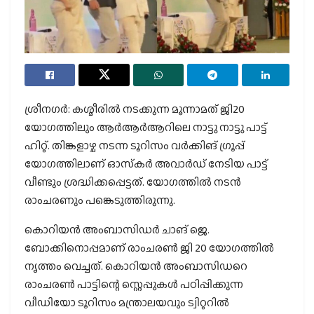
ശ്രീനഗര്‍: കശ്മീരില്‍ നടക്കുന്ന മൂന്നാമത് ജി20
യോഗത്തിലും ആര്‍ആര്‍ആറിലെ നാട്ടു നാട്ടു പാട്ട്
ഹിറ്റ്. തിങ്കളാഴ്ച നടന്ന ടൂറിസം വര്‍ക്കിങ് ഗ്രൂപ്പ്
യോഗത്തിലാണ് ഓസ്‌കര്‍ അവാര്‍ഡ് നേടിയ പാട്ട്
വീണ്ടും ശ്രദ്ധിക്കപ്പെട്ടത്. യോഗത്തില്‍ നടന്‍
രാംചരണും പങ്കെടുത്തിരുന്നു.
കൊറിയന്‍ അംബാസിഡര്‍ ചാങ് ജെ.
ബോക്കിനൊപ്പമാണ് രാംചരണ്‍ ജി 20 യോഗത്തില്‍
നൃത്തം വെച്ചത്. കൊറിയന്‍ അംബാസിഡറെ
രാംചരണ്‍ പാട്ടിന്റെ സ്റ്റെപ്പുകള്‍ പഠിപ്പിക്കുന്ന
വീഡിയോ ടൂറിസം മന്ത്രാലയവും ട്വിറ്ററില്‍