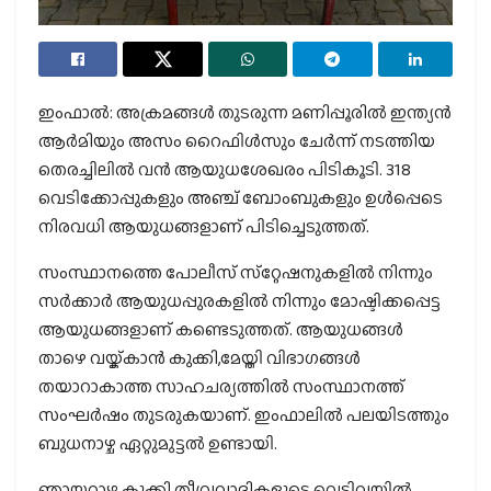
ഇംഫാല്‍: അക്രമങ്ങൾ തുടരുന്ന മണിപ്പൂരില്‍ ഇന്ത്യന്‍
ആര്‍മിയും അസം റൈഫിള്‍സും ചേര്‍ന്ന് നടത്തിയ
തെരച്ചിലില്‍ വന്‍ ആയുധശേഖരം പിടികൂടി. 318
വെടിക്കോപ്പുകളും അഞ്ച് ബോംബുകളും ഉള്‍പ്പെടെ
നിരവധി ആയുധങ്ങളാണ് പിടിച്ചെടുത്തത്.
സംസ്ഥാനത്തെ പോലീസ് സ്‌റ്റേഷനുകളില്‍ നിന്നും
സര്‍ക്കാര്‍ ആയുധപ്പുരകളില്‍ നിന്നും മോഷ്ടിക്കപ്പെട്ട
ആയുധങ്ങളാണ് കണ്ടെടുത്തത്. ആയുധങ്ങള്‍
താഴെ വയ്ക്കാന്‍ കുക്കി,മേയ്തി വിഭാഗങ്ങള്‍
തയാറാകാത്ത സാഹചര്യത്തില്‍ സംസ്ഥാനത്ത്
സംഘര്‍ഷം തുടരുകയാണ്. ഇംഫാലില്‍ പലയിടത്തും
ബുധനാഴ്ച ഏറ്റുമുട്ടല്‍ ഉണ്ടായി.
ഞായറാഴ്ച കുക്കി തീവ്രവാദികളുടെ വെടിവയ്പിൽ