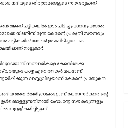
‍ഗംഗ നദിയുടെ തീരഗ്രാമങ്ങളുടെ സൗന്ദര്യമാണ്
രന്‍ ആണ് പട്ടികയില്‍ ഇടം പിടിച്ച പ്രധാന പ്രദേശം.
്കെ നിലനിന്നിരുന്ന കേരന്റെ പ്രകൃതി സൗന്ദര്യം
സം പട്ടികയില്‍ കേരന്‍ ഇടംപിടിച്ചതോടെ
ഷയിലാണ് നാട്ടുകാര്‍.
ലിയിലൂടെയാണ് സഞ്ചാരികളെ കേരനിലേക്ക്
 താഴ്‌വരയുടെ കാഴ്ച ഏറെ ആകര്‍ഷകമാണ്.
യിപ്പിക്കുന്ന വാസ്തുവിദ്യയാണ് കേരന്റെ പ്രത്യേകത.
ടങ്ങിയ അതിര്‍ത്തി ഗ്രാമങ്ങളാണ് കേന്ദ്രസര്‍ക്കാരിന്റെ
െ ഉള്‍ക്കൊള്ളുന്നതിനായി ഹോംസ്റ്റേ സൗകര്യങ്ങളും
‍ സജ്ജീകരിച്ചിട്ടുണ്ട്.