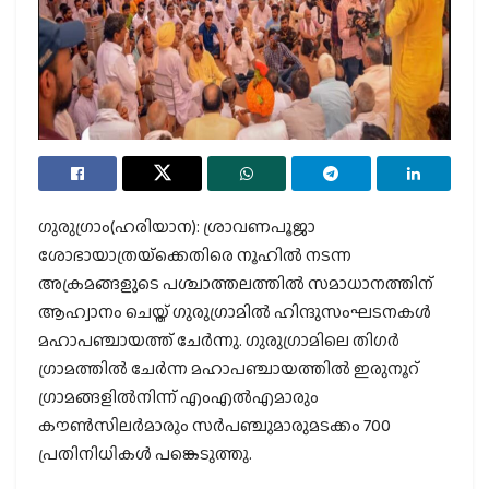
ഗുരുഗ്രാം(ഹരിയാന): ശ്രാവണപൂജാ
ശോഭായാത്രയ്‌ക്കെതിരെ നൂഹില്‍ നടന്ന
അക്രമങ്ങളുടെ പശ്ചാത്തലത്തില്‍ സമാധാനത്തിന്
ആഹ്വാനം ചെയ്ത് ഗുരുഗ്രാമില്‍ ഹിന്ദുസംഘടനകള്‍
മഹാപഞ്ചായത്ത് ചേര്‍ന്നു. ഗുരുഗ്രാമിലെ തിഗര്‍
ഗ്രാമത്തില്‍ ചേര്‍ന്ന മഹാപഞ്ചായത്തില്‍ ഇരുനൂറ്
ഗ്രാമങ്ങളില്‍നിന്ന് എംഎല്‍എമാരും
കൗണ്‍സിലര്‍മാരും സര്‍പഞ്ചുമാരുമടക്കം 700
പ്രതിനിധികള്‍ പങ്കെടുത്തു.