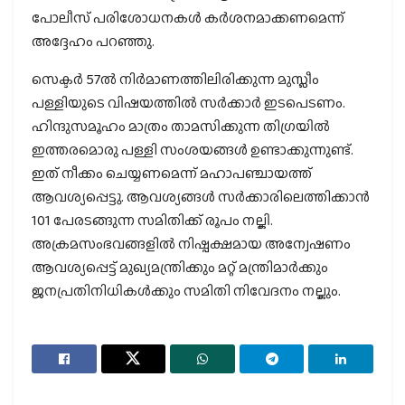
പോലീസ് പരിശോധനകള്‍ കര്‍ശനമാക്കണമെന്ന്
അദ്ദേഹം പറഞ്ഞു.
സെക്ടര്‍ 57ല്‍ നിര്‍മാണത്തിലിരിക്കുന്ന മുസ്ലീം
പള്ളിയുടെ വിഷയത്തില്‍ സര്‍ക്കാര്‍ ഇടപെടണം.
ഹിന്ദുസമൂഹം മാത്രം താമസിക്കുന്ന തിഗ്രയില്‍
ഇത്തരമൊരു പള്ളി സംശയങ്ങള്‍ ഉണ്ടാക്കുന്നുണ്ട്.
ഇത് നീക്കം ചെയ്യണമെന്ന് മഹാപഞ്ചായത്ത്
ആവശ്യപ്പെട്ടു. ആവശ്യങ്ങള്‍ സര്‍ക്കാരിലെത്തിക്കാന്‍
101 പേരടങ്ങുന്ന സമിതിക്ക് രൂപം നല്കി.
അക്രമസംഭവങ്ങളില്‍ നിഷ്പക്ഷമായ അന്വേഷണം
ആവശ്യപ്പെട്ട് മുഖ്യമന്ത്രിക്കും മറ്റ് മന്ത്രിമാര്‍ക്കും
ജനപ്രതിനിധികള്‍ക്കും സമിതി നിവേദനം നല്കും.