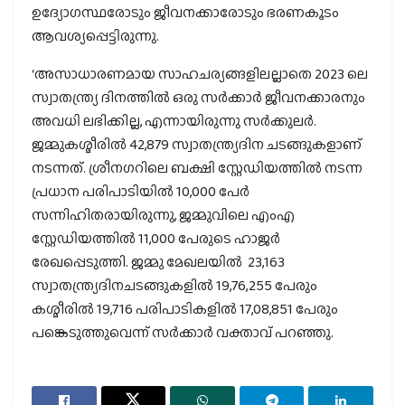
ഉദ്യോഗസ്ഥരോടും ജീവനക്കാരോടും ഭരണകൂടം
ആവശ്യപ്പെട്ടിരുന്നു.
‘അസാധാരണമായ സാഹചര്യങ്ങളിലല്ലാതെ 2023 ലെ
സ്വാതന്ത്ര്യ ദിനത്തില്‍ ഒരു സര്‍ക്കാര്‍ ജീവനക്കാരനും
അവധി ലഭിക്കില്ല, എന്നായിരുന്നു സര്‍ക്കുലര്‍.
ജമ്മുകശ്മീരില്‍ 42,879 സ്വാതന്ത്ര്യദിന ചടങ്ങുകളാണ്
നടന്നത്. ശ്രീനഗറിലെ ബക്ഷി സ്റ്റേഡിയത്തില്‍ നടന്ന
പ്രധാന പരിപാടിയില്‍ 10,000 പേര്‍
സന്നിഹിതരായിരുന്നു, ജമ്മുവിലെ എംഎ
സ്റ്റേഡിയത്തില്‍ 11,000 പേരുടെ ഹാജര്‍
രേഖപ്പെടുത്തി. ജമ്മു മേഖലയില്‍ 23,163
സ്വാതന്ത്ര്യദിനചടങ്ങുകളില്‍ 19,76,255 പേരും
കശ്മീരില്‍ 19,716 പരിപാടികളില്‍ 17,08,851 പേരും
പങ്കെടുത്തുവെന്ന് സര്‍ക്കാര്‍ വക്താവ് പറഞ്ഞു.