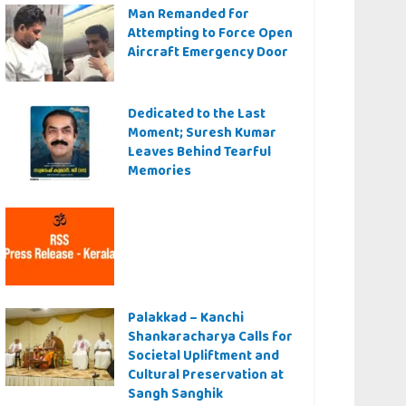
Man Remanded for
Attempting to Force Open
Aircraft Emergency Door
Dedicated to the Last
Moment; Suresh Kumar
Leaves Behind Tearful
Memories
Palakkad – Kanchi
Shankaracharya Calls for
Societal Upliftment and
Cultural Preservation at
Sangh Sanghik