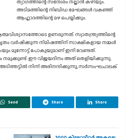
ത്യാഗത്തിന്റെ സന്ദേശം നല്കാന്‍ കഴിയും.
അടിമത്തിന്റെ നിബിഡ മേഘങ്ങള്‍ വകഞ്ഞ്
ആഹ്ലാദത്തിന്റെ മഴ പെയ്യിക്കും.
്മവിശ്വാസത്തോടെ ഉണരുന്നത്. സ്വാതന്ത്ര്യത്തിന്റെ
ം വര്‍ഷിക്കുന്ന നിമിഷത്തിന് സാക്ഷികളായ നമ്മള്‍
കയും മുന്നോട്ട് പോകുയുമാണ് ഇനി വേണ്ടത്.
 നമുക്കുണ്ട്. ഈ വിജയദിനം അത് തെളിയിക്കുന്നു.
ിത്തട്ടില്‍ നിന്ന് അഭിനന്ദിക്കുന്നു, സര്‍സംഘചാലക്
Send
Share
Share
3000 കിലോമീറ്റർ അകലെ