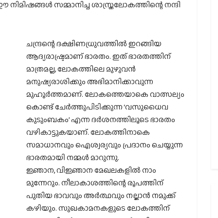
ിമിഷങ്ങള്‍ സമ്മാനിച്ച ശാസ്ത്രലോകത്തിന്റെ നന്ദി
ചന്ദ്രന്റെ ദക്ഷിണധ്രുവത്തില്‍ ഇറങ്ങിയ
ആദ്യരാഷ്ട്രമാണ് ഭാരതം. ഇത് ഭാരതത്തിന്
മാത്രമല്ല, ലോകത്തിലെ മുഴുവന്‍
മനുഷ്യരാശിക്കും അഭിമാനിക്കാവുന്ന
മുഹൂര്‍ത്തമാണ്. ലോകത്തെയാകെ വാത്സല്യം
കൊണ്ട് ചേര്‍ത്തുപിടിക്കുന്ന ‘വസുധൈവ
കുടുംബകം’ എന്ന ദര്‍ശനത്തിലൂടെ ഭാരതം
വഴികാട്ടുകയാണ്. ലോകത്തിനാകെ
സമാധാനവും ഐശ്വര്യവും പ്രദാനം ചെയ്യുന്ന
ഭാരതമായി നമ്മള്‍ മാറുന്നു.
ജ്ഞാന, വിജ്ഞാന മേഖലകളില്‍ നാം
മുന്നേറും. നീലാകാശത്തിന്റെ രൂപത്തിന്
പുതിയ ഭാവവും അര്‍ത്ഥവും നല്കാന്‍ നമുക്ക്
കഴിയും. സുഖകാമനകളുടെ ലോകത്തിന്