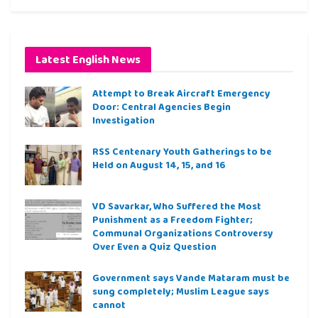
Latest English News
Attempt to Break Aircraft Emergency
Door: Central Agencies Begin
Investigation
RSS Centenary Youth Gatherings to be
Held on August 14, 15, and 16
VD Savarkar, Who Suffered the Most
Punishment as a Freedom Fighter;
Communal Organizations Controversy
Over Even a Quiz Question
Government says Vande Mataram must be
sung completely; Muslim League says
cannot