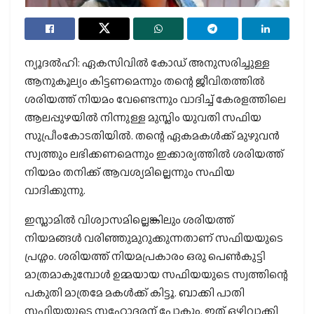
ന്യൂദല്‍ഹി: ഏകസിവില്‍ കോഡ് അനുസരിച്ചുള്ള
ആനുകൂല്യം കിട്ടണമെന്നും തന്റെ ജീവിതത്തില്‍
ശരിയത്ത് നിയമം വേണ്ടെന്നും വാദിച്ച് കേരളത്തിലെ
ആലപ്പുഴയില്‍ നിന്നുള്ള മുസ്ലിം യുവതി സഫിയ
സുപ്രീംകോടതിയില്‍. തന്റെ ഏകമകള്‍ക്ക് മുഴുവന്‍
സ്വത്തും ലഭിക്കണമെന്നും ഇക്കാര്യത്തില്‍ ശരിയത്ത്
നിയമം തനിക്ക് ആവശ്യമില്ലെന്നും സഫിയ
വാദിക്കുന്നു.
ഇസ്ലാമില്‍ വിശ്വാസമില്ലെങ്കിലും ശരിയത്ത്
നിയമങ്ങള്‍ വരിഞ്ഞുമുറുക്കുന്നതാണ് സഫിയയുടെ
പ്രശ്നം. ശരിയത്ത് നിയമപ്രകാരം ഒരു പെണ്‍കുട്ടി
മാത്രമാകുമ്പോള്‍ ഉമ്മയായ സഫിയയുടെ സ്വത്തിന്റെ
പകുതി മാത്രമേ മകള്‍ക്ക് കിട്ടൂ. ബാക്കി പാതി
സഫിയയുടെ സഹോദരന് പോകും. ഇത് ഒഴിവാക്കി