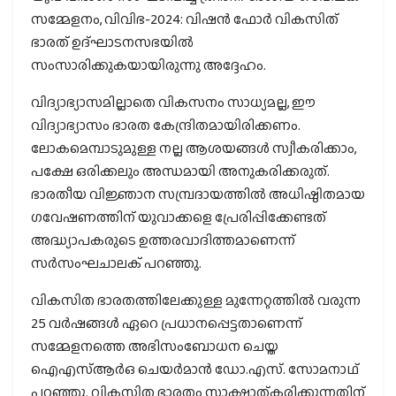
സമ്മേളനം, വിവിഭ-2024: വിഷന്‍ ഫോര്‍ വികസിത്
ഭാരത് ഉദ്ഘാടനസഭയില്‍
സംസാരിക്കുകയായിരുന്നു അദ്ദേഹം.
വിദ്യാഭ്യാസമില്ലാതെ വികസനം സാധ്യമല്ല, ഈ
വിദ്യാഭ്യാസം ഭാരത കേന്ദ്രിതമായിരിക്കണം.
ലോകമെമ്പാടുമുള്ള നല്ല ആശയങ്ങള്‍ സ്വീകരിക്കാം,
പക്ഷേ ഒരിക്കലും അന്ധമായി അനുകരിക്കരുത്.
ഭാരതീയ വിജ്ഞാന സമ്പ്രദായത്തില്‍ അധിഷ്ഠിതമായ
ഗവേഷണത്തിന് യുവാക്കളെ പ്രേരിപ്പിക്കേണ്ടത്
അദ്ധ്യാപകരുടെ ഉത്തരവാദിത്തമാണെന്ന്
സര്‍സംഘചാലക് പറഞ്ഞു.
വികസിത ഭാരതത്തിലേക്കുള്ള മുന്നേറ്റത്തില്‍ വരുന്ന
25 വര്‍ഷങ്ങള്‍ ഏറെ പ്രധാനപ്പെട്ടതാണെന്ന്
സമ്മേളനത്തെ അഭിസംബോധന ചെയ്ത
ഐഎസ്ആര്‍ഒ ചെയര്‍മാന്‍ ഡോ.എസ്. സോമനാഥ്
പറഞ്ഞു. വികസിത ഭാരതം സാക്ഷാത്കരിക്കുന്നതിന്