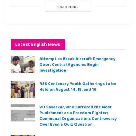
LOAD MORE
Latest English News
Attempt to Break Aircraft Emergency
Door: Central Agencies Begin
Investigation
RSS Centenary Youth Gatherings to be
Held on August 14, 15, and 16
VD Savarkar, Who Suffered the Most
Punishment as a Freedom Fighter;
Communal Organizations Controversy
Over Even a Quiz Question