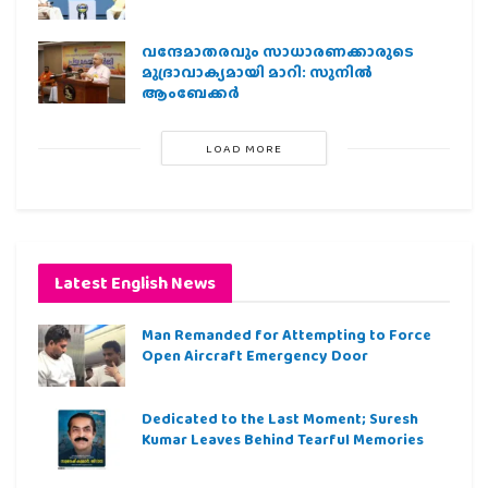
വന്ദേമാതരവും സാധാരണക്കാരുടെ
മുദ്രാവാക്യമായി മാറി: സുനിൽ
ആംബേക്കർ
LOAD MORE
Latest English News
Man Remanded for Attempting to Force
Open Aircraft Emergency Door
Dedicated to the Last Moment; Suresh
Kumar Leaves Behind Tearful Memories