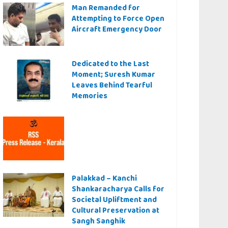
Man Remanded for
Attempting to Force Open
Aircraft Emergency Door
Dedicated to the Last
Moment; Suresh Kumar
Leaves Behind Tearful
Memories
Palakkad – Kanchi
Shankaracharya Calls for
Societal Upliftment and
Cultural Preservation at
Sangh Sanghik