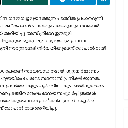
്‍ ധര്‍മ്മധ്വജമുയര്‍ത്തുന്ന ചടങ്ങില്‍ പ്രധാനമന്ത്രി
ലക് മോഹന്‍ ഭാഗവതും പങ്കെടുക്കും. നവംബര്‍
യ് അറിയിച്ചു. അന്ന് ശ്രീരാമ ജന്മഭൂമി
വിലുകളുടെ മുകളിലും ധ്വജമുയരും. പ്രധാന
്രി നരേന്ദ്ര മോദി നിര്‍വഹിക്കുമെന്ന് ഗോപാല്‍ റായി
500 പേരാണ് സമയബന്ധിതമായി ധ്വജനിര്‍മ്മാണം
ങില്‍ ഏഴായിരം പേരുടെ സദസാണ് പ്രതീക്ഷിക്കുന്നത്.
മാണപ്രവര്‍ത്തികളും പൂര്‍ത്തിയാകും. അതിനുശേഷം
ച്ചടങ്ങിന് ശേഷം രാമായണചുവര്‍ച്ചിത്രങ്ങള്‍
്‍ശിക്കുമെന്നാണ് പ്രതീക്ഷിക്കുന്നത്. സപ്തര്‍ഷി
ന് ഗോപാല്‍ റായ് അറിയിച്ചു.