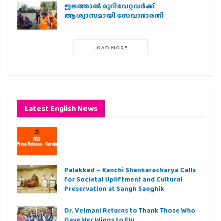
ജലത്താല്‍ മുറിവേറ്റവര്‍ക്ക്
ആശ്വാസമായി സേവാഭാരതി
LOAD MORE
Latest English News
Palakkad – Kanchi Shankaracharya Calls
for Societal Upliftment and Cultural
Preservation at Sangh Sanghik
Dr. Velmani Returns to Thank Those Who
Gave Her Wings to Fly